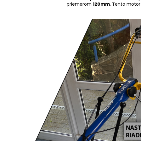
priemerom
120mm
. Tento motor