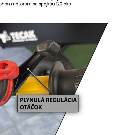
 pohon motorom so spojkou 120 ako